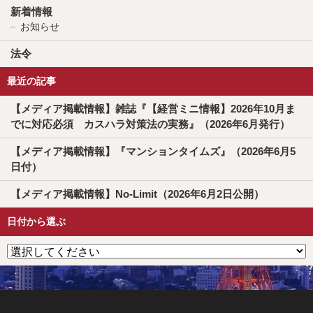
新着情報
お知らせ
法令
最近の記事
【メディア掲載情報】雑誌『【経営ミニ情報】2026年10月ま
でに対応必須 カスハラ対策法の実務』（2026年6月発行）
【メディア掲載情報】『マンションタイムズ』（2026年6月5
日付）
【メディア掲載情報】No-Limit（2026年6月2日公開）
日付から選ぶ