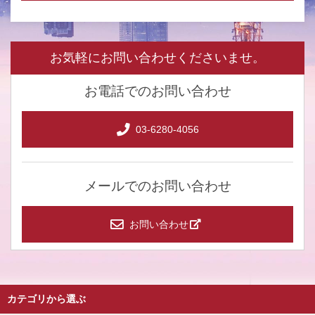
お気軽にお問い合わせくださいませ。
お電話でのお問い合わせ
03-6280-4056
メールでのお問い合わせ
お問い合わせ
カテゴリから選ぶ