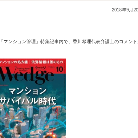
2018年9月2
売）の「マンション管理」特集記事内で、香川希理代表弁護士のコメント