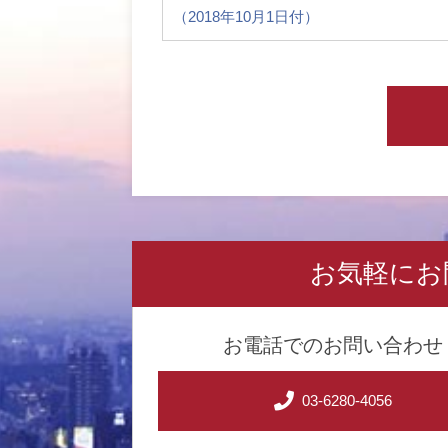
（2018年10月1日付）
お気軽にお
お電話でのお問い合わせ
03-6280-4056