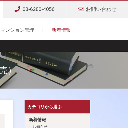
03-6280-4056
お問い合わせ
マンション管理
新着情報
発売）
カテゴリから選ぶ
新着情報
お知らせ