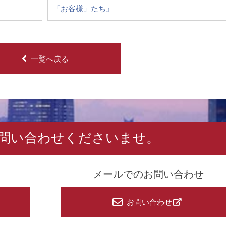
「お客様」たち』
一覧へ戻る
問い合わせくださいませ。
メールでのお問い合わせ
お問い合わせ