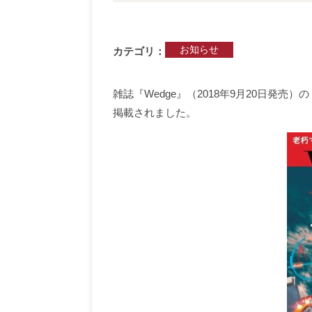
お知らせ
カテゴリ
雑誌『Wedge』（2018年9月20日発
掲載されました。