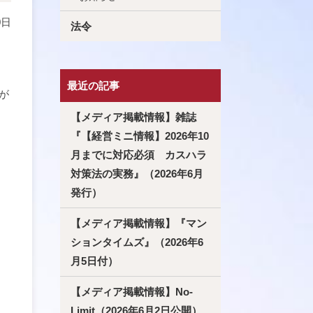
0日
法令
最近の記事
が
【メディア掲載情報】雑誌
『【経営ミニ情報】2026年10
月までに対応必須 カスハラ
対策法の実務』（2026年6月
発行）
【メディア掲載情報】『マン
ションタイムズ』（2026年6
月5日付）
【メディア掲載情報】No-
Limit（2026年6月2日公開）