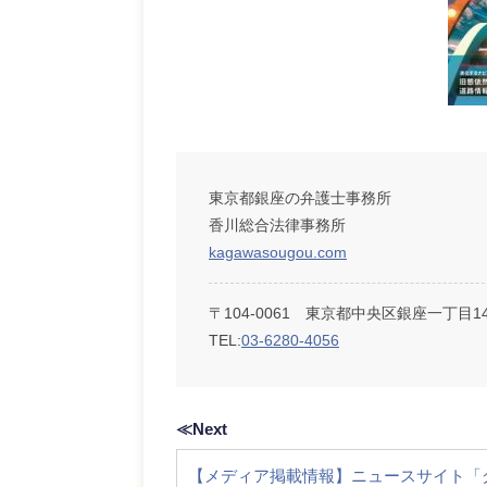
東京都銀座の弁護士事務所
香川総合法律事務所
kagawasougou.com
〒104-0061 東京都中央区銀座一丁目
TEL:
03-6280-4056
≪Next
【メディア掲載情報】ニュースサイト「