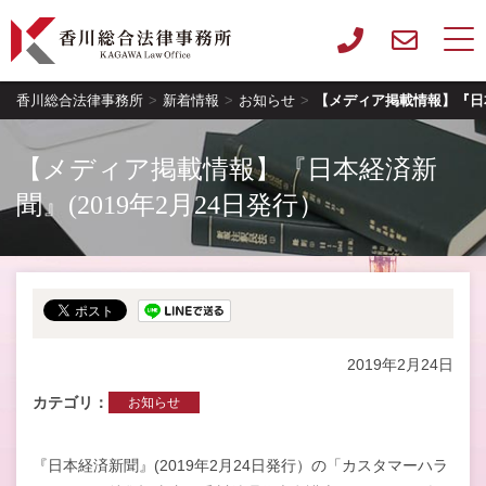
香川総合法律事務所
>
新着情報
>
お知らせ
>
【メディア掲載情報】『日本
【メディア掲載情報】『日本経済新
聞』(2019年2月24日発行）
2019年2月24日
カテゴリ
お知らせ
『日本経済新聞』(2019年2月24日発行）の「カスタマーハラ