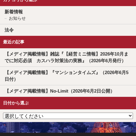
新着情報
お知らせ
法令
最近の記事
【メディア掲載情報】雑誌『【経営ミニ情報】2026年10月ま
でに対応必須 カスハラ対策法の実務』（2026年6月発行）
【メディア掲載情報】『マンションタイムズ』（2026年6月5
日付）
【メディア掲載情報】No-Limit（2026年6月2日公開）
日付から選ぶ