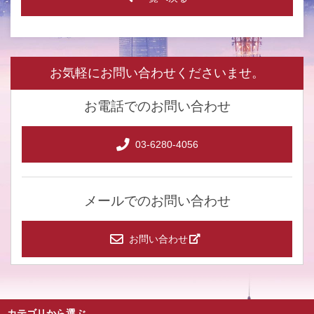
お気軽にお問い合わせくださいませ。
お電話でのお問い合わせ
03-6280-4056
メールでのお問い合わせ
お問い合わせ
カテゴリから選ぶ