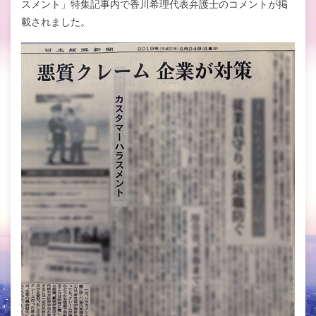
スメント」特集記事内で香川希理代表弁護士のコメントが掲
載されました。