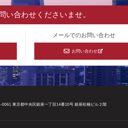
問い合わせくださいませ。
メールでのお問い合わせ
お問い合わせ
4-0061 東京都中央区銀座一丁目14番10号 銀座松楠ビル２階