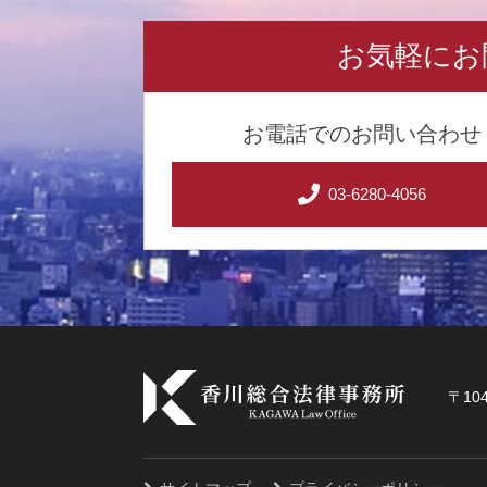
お気軽にお
お電話でのお問い合わせ
03-6280-4056
〒10