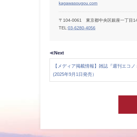
kagawasougou.com
〒104-0061 東京都中央区銀座一丁目
TEL:
03-6280-4056
≪Next
【メディア掲載情報】雑誌『週刊エコノ
(2025年9月1日発売）