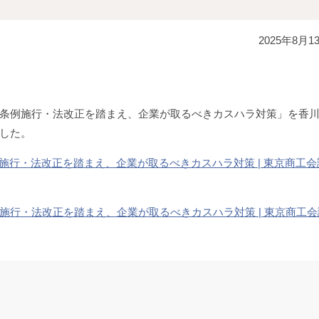
2025年8月1
条例施行・法改正を踏まえ、企業が取るべきカスハラ対策」を香
した。
条例施行・法改正を踏まえ、企業が取るべきカスハラ対策 | 東京商工会
条例施行・法改正を踏まえ、企業が取るべきカスハラ対策 | 東京商工会