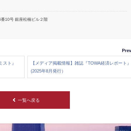
14番10号 銀座松楠ビル２階
Pre
ミスト』
【メディア掲載情報】雑誌『TOWA経済レポート
(2025年8月発行）
一覧へ戻る