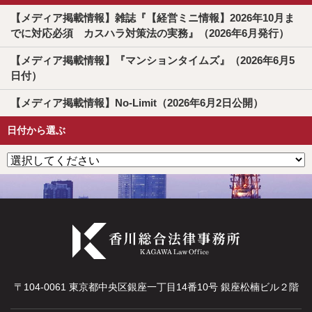
【メディア掲載情報】雑誌『【経営ミニ情報】2026年10月ま
でに対応必須 カスハラ対策法の実務』（2026年6月発行）
【メディア掲載情報】『マンションタイムズ』（2026年6月5
日付）
【メディア掲載情報】No-Limit（2026年6月2日公開）
日付から選ぶ
〒104-0061 東京都中央区銀座一丁目14番10号 銀座松楠ビル２階