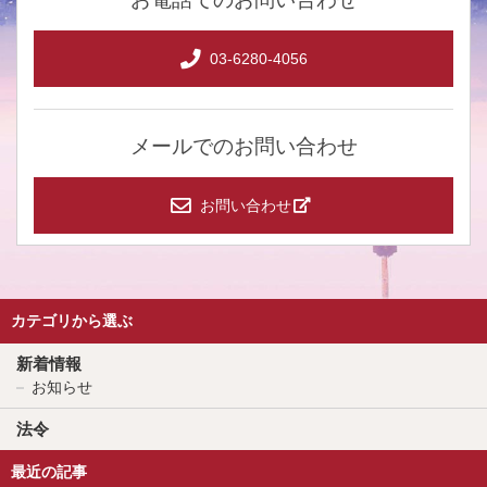
03-6280-4056
メールでのお問い合わせ
お問い合わせ
カテゴリから選ぶ
新着情報
お知らせ
法令
最近の記事